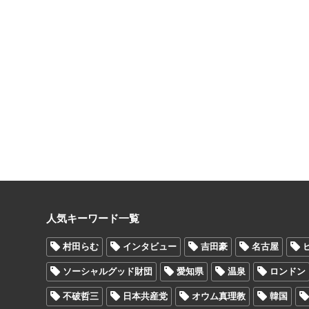
人気キーワード一覧
村田らむ
インタビュー
吉田豪
名古屋
ソーシャルグッド財団
愛知県
温泉
ロンドン
不破哲三
日本共産党
オウム真理教
韓国